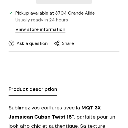
Pickup available at
3704 Grande Allée
Usually ready in 24 hours
View store information
Ask a question
Share
Product description
Sublimez vos coiffures avec la
MQT 3X
Jamaican Cuban Twist 18”
, parfaite pour un
look afro chic et authentique. Sa texture